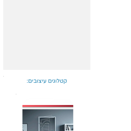
קטלוגים עיצובים: