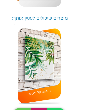
מוצרים שיכולים לעניין אותך:
תמונות על זכוכית