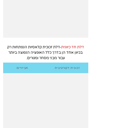
דלת חד כיוונית
-דלת זכוכית קלאסיות הנפתחות רק
בכיוון אחד הן בדרך כלל האופציה הנפוצה ביותר
עבור מבני מסחר ומגורים.
זכוכית דקורטיבית
אביזרים