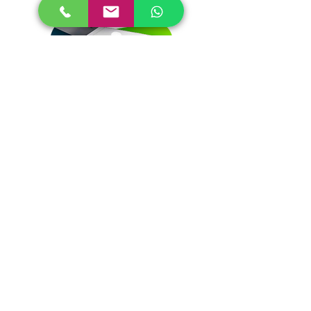
חיפוי זכוכית לקירות ומטבחים