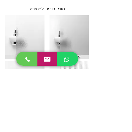
סוגי זכוכית לבחירה: