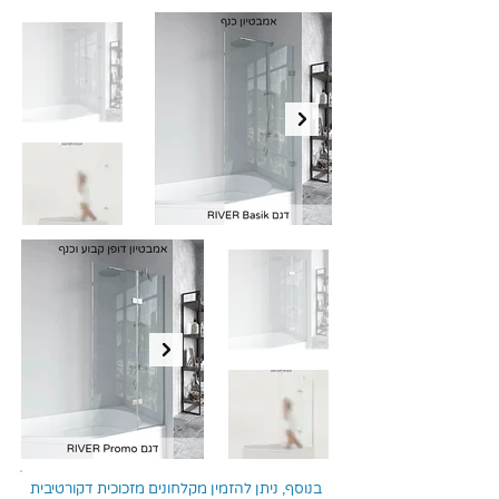
בנוסף, ניתן להזמין מקלחונים מזכוכית דקורטיבית