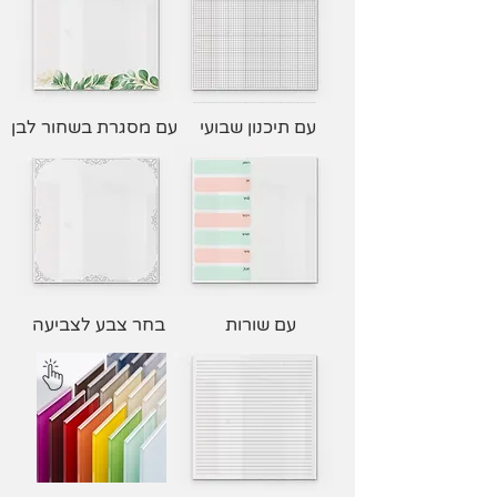
עם תיכנון שבועי
עם מסגרת בשחור לבן
עם שורות
בחר צבע לצביעה