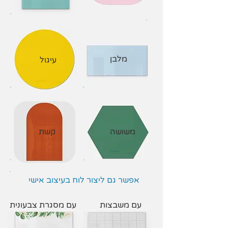
מלבן
עיגול
משושה
קשת
אפשר גם ליצור לוח בעיצוב אישי
עם משבצות
עם מסגרת צבעונית