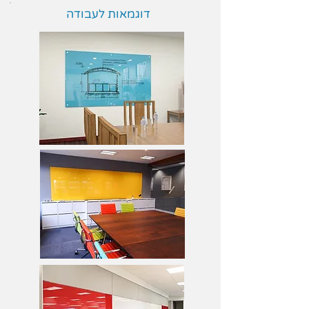
דוגמאות לעבודה