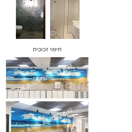
חיפוי זכוכית